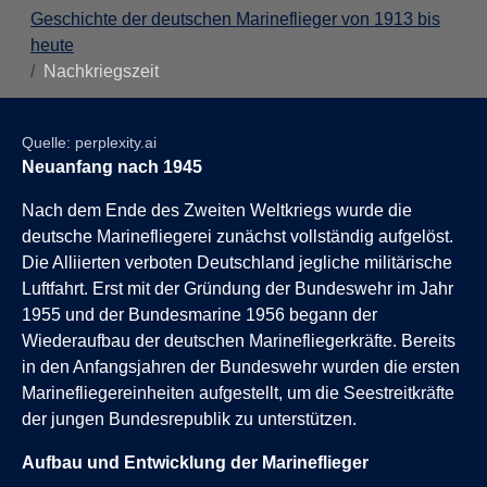
Geschichte der deutschen Marineflieger von 1913 bis
heute
Nachkriegszeit
Quelle: perplexity.ai
Neuanfang nach 1945
Nach dem Ende des Zweiten Weltkriegs wurde die
deutsche Marinefliegerei zunächst vollständig aufgelöst.
Die Alliierten verboten Deutschland jegliche militärische
Luftfahrt. Erst mit der Gründung der Bundeswehr im Jahr
1955 und der Bundesmarine 1956 begann der
Wiederaufbau der deutschen Marinefliegerkräfte. Bereits
in den Anfangsjahren der Bundeswehr wurden die ersten
Marinefliegereinheiten aufgestellt, um die Seestreitkräfte
der jungen Bundesrepublik zu unterstützen.
Aufbau und Entwicklung der Marineflieger