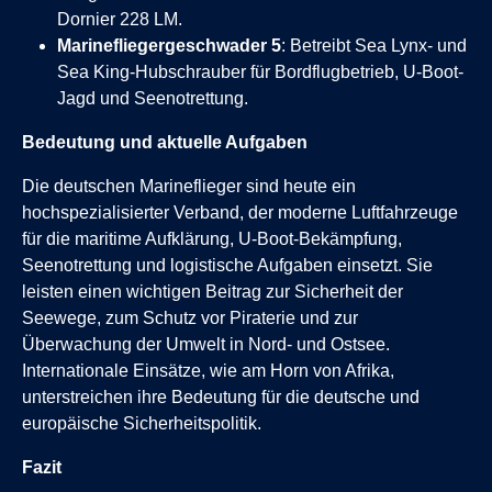
Dornier 228 LM.
Marinefliegergeschwader 5
: Betreibt Sea Lynx- und
Sea King-Hubschrauber für Bordflugbetrieb, U-Boot-
Jagd und Seenotrettung.
Bedeutung und aktuelle Aufgaben
Die deutschen Marineflieger sind heute ein
hochspezialisierter Verband, der moderne Luftfahrzeuge
für die maritime Aufklärung, U-Boot-Bekämpfung,
Seenotrettung und logistische Aufgaben einsetzt. Sie
leisten einen wichtigen Beitrag zur Sicherheit der
Seewege, zum Schutz vor Piraterie und zur
Überwachung der Umwelt in Nord- und Ostsee.
Internationale Einsätze, wie am Horn von Afrika,
unterstreichen ihre Bedeutung für die deutsche und
europäische Sicherheitspolitik.
Fazit