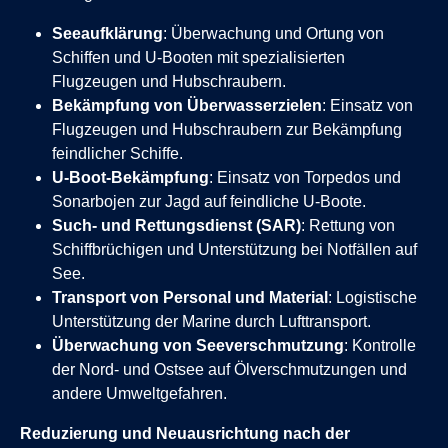
Seeaufklärung
: Überwachung und Ortung von
Schiffen und U-Booten mit spezialisierten
Flugzeugen und Hubschraubern.
Bekämpfung von Überwasserzielen
: Einsatz von
Flugzeugen und Hubschraubern zur Bekämpfung
feindlicher Schiffe.
U-Boot-Bekämpfung
: Einsatz von Torpedos und
Sonarbojen zur Jagd auf feindliche U-Boote.
Such- und Rettungsdienst (SAR)
: Rettung von
Schiffbrüchigen und Unterstützung bei Notfällen auf
See.
Transport von Personal und Material
: Logistische
Unterstützung der Marine durch Lufttransport.
Überwachung von Seeverschmutzung
: Kontrolle
der Nord- und Ostsee auf Ölverschmutzungen und
andere Umweltgefahren.
Reduzierung und Neuausrichtung nach der