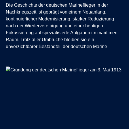
Die Geschichte der deutschen Marineflieger in der
Nachkriegszeit ist geprägt von einem Neuanfang,
kontinuierlicher Modernisierung, starker Reduzierung
nach der Wiedervereinigung und einer heutigen
Fokussierung auf spezialisierte Aufgaben im maritimen
Raum. Trotz aller Umbrüche bleiben sie ein
unverzichtbarer Bestandteil der deutschen Marine