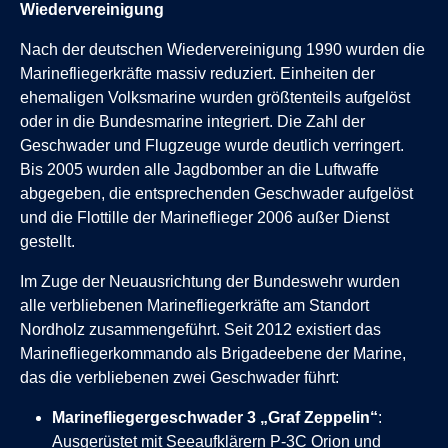
Wiedervereinigung
Nach der deutschen Wiedervereinigung 1990 wurden die
Marinefliegerkräfte massiv reduziert. Einheiten der
ehemaligen Volksmarine wurden größtenteils aufgelöst
oder in die Bundesmarine integriert. Die Zahl der
Geschwader und Flugzeuge wurde deutlich verringert.
Bis 2005 wurden alle Jagdbomber an die Luftwaffe
abgegeben, die entsprechenden Geschwader aufgelöst
und die Flottille der Marineflieger 2006 außer Dienst
gestellt.
Im Zuge der Neuausrichtung der Bundeswehr wurden
alle verbliebenen Marinefliegerkräfte am Standort
Nordholz zusammengeführt. Seit 2012 existiert das
Marinefliegerkommando als Brigadeebene der Marine,
das die verbliebenen zwei Geschwader führt:
Marinefliegergeschwader 3 „Graf Zeppelin“
:
Ausgerüstet mit Seeaufklärern P-3C Orion und