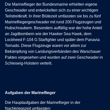
Die Marineflieger der Bundesmarine erhielten eigene
Geschwader und entwickelten sich zu einer wichtigen
Teilstreitkraft. In ihrer Blütezeit umfassten sie bis zu fünf
Marinefliegergeschwader mit rund 200 Flugzeugen und
Hubschraubern. Besonders auffällig war der hohe Anteil
an Jagdbombern wie der Hawker Sea Hawk, dem
Lockheed F-104 G Starfighter und später dem Panavia
Tornado. Diese Flugzeuge waren vor allem zur
Bekämpfung von Landungsverbänden des Warschauer
Paktes vorgesehen und wurden auf zwei Geschwader in
Schleswig-Holstein verteilt.
Aufgaben der Marineflieger
Die Hauptaufgaben der Marineflieger in der
Nachkriegszeit umfassten: