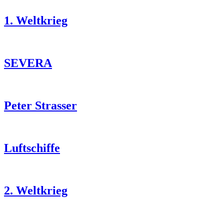
1. Weltkrieg
SEVERA
Peter Strasser
Luftschiffe
2. Weltkrieg