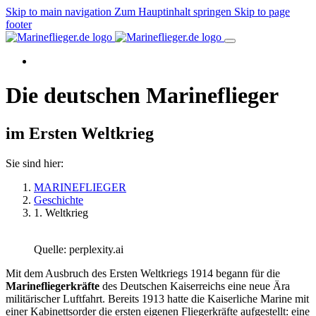
Skip to main navigation
Zum Hauptinhalt springen
Skip to page
footer
Die deutschen Marineflieger
im Ersten Weltkrieg
Sie sind hier:
MARINEFLIEGER
Geschichte
1. Weltkrieg
Quelle: perplexity.ai
Mit dem Ausbruch des Ersten Weltkriegs 1914 begann für die
Marinefliegerkräfte
des Deutschen Kaiserreichs eine neue Ära
militärischer Luftfahrt. Bereits 1913 hatte die Kaiserliche Marine mit
einer Kabinettsorder die ersten eigenen Fliegerkräfte aufgestellt: eine