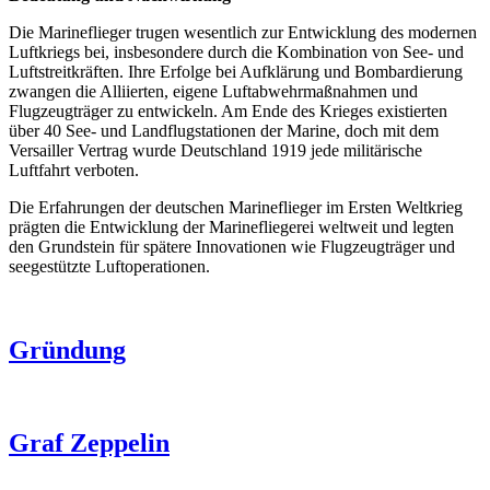
Die Marineflieger trugen wesentlich zur Entwicklung des modernen
Luftkriegs bei, insbesondere durch die Kombination von See- und
Luftstreitkräften. Ihre Erfolge bei Aufklärung und Bombardierung
zwangen die Alliierten, eigene Luftabwehrmaßnahmen und
Flugzeugträger zu entwickeln. Am Ende des Krieges existierten
über 40 See- und Landflugstationen der Marine, doch mit dem
Versailler Vertrag wurde Deutschland 1919 jede militärische
Luftfahrt verboten.
Die Erfahrungen der deutschen Marineflieger im Ersten Weltkrieg
prägten die Entwicklung der Marinefliegerei weltweit und legten
den Grundstein für spätere Innovationen wie Flugzeugträger und
seegestützte Luftoperationen.
Gründung
Graf Zeppelin