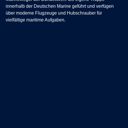
innerhalb der Deutschen Marine geführt und verfügen
über moderne Flugzeuge und Hubschrauber für
vielfältige maritime Aufgaben.