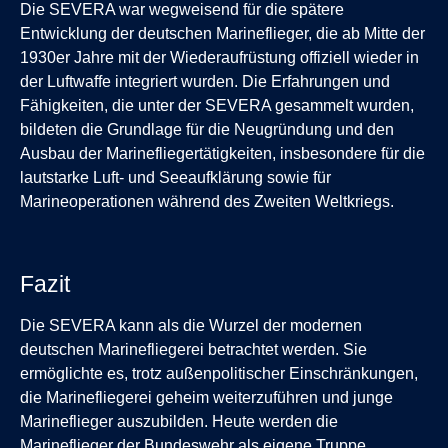
Die SEVERA war wegweisend für die spätere
Entwicklung der deutschen Marineflieger, die ab Mitte der
1930er Jahre mit der Wiederaufrüstung offiziell wieder in
der Luftwaffe integriert wurden. Die Erfahrungen und
Fähigkeiten, die unter der SEVERA gesammelt wurden,
bildeten die Grundlage für die Neugründung und den
Ausbau der Marinefliegertätigkeiten, insbesondere für die
lautstarke Luft- und Seeaufklärung sowie für
Marineoperationen während des Zweiten Weltkriegs.
Fazit
Die SEVERA kann als die Wurzel der modernen
deutschen Marinefliegerei betrachtet werden. Sie
ermöglichte es, trotz außenpolitischer Einschränkungen,
die Marinefliegerei geheim weiterzuführen und junge
Marineflieger auszubilden. Heute werden die
Marineflieger der Bundeswehr als eigene Truppe