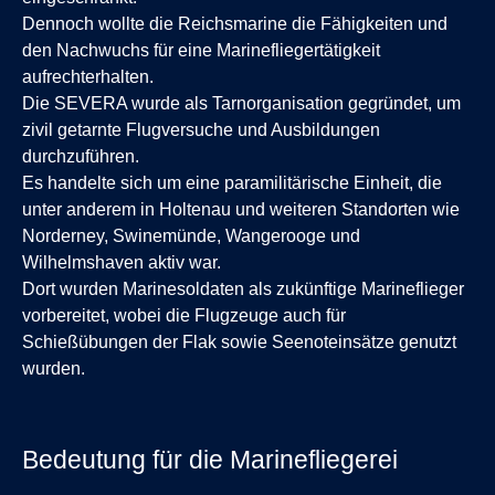
Dennoch wollte die Reichsmarine die Fähigkeiten und
den Nachwuchs für eine Marinefliegertätigkeit
aufrechterhalten.
Die SEVERA wurde als Tarnorganisation gegründet, um
zivil getarnte Flugversuche und Ausbildungen
durchzuführen.
Es handelte sich um eine paramilitärische Einheit, die
unter anderem in Holtenau und weiteren Standorten wie
Norderney, Swinemünde, Wangerooge und
Wilhelmshaven aktiv war.
Dort wurden Marinesoldaten als zukünftige Marineflieger
vorbereitet, wobei die Flugzeuge auch für
Schießübungen der Flak sowie Seenoteinsätze genutzt
wurden.
Bedeutung für die Marinefliegerei