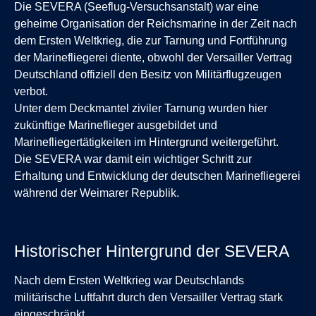
Die SEVERA (Seeflug-Versuchsanstalt) war eine
geheime Organisation der Reichsmarine in der Zeit nach
dem Ersten Weltkrieg, die zur Tarnung und Fortführung
der Marinefliegerei diente, obwohl der Versailler Vertrag
Deutschland offiziell den Besitz von Militärflugzeugen
verbot.
Unter dem Deckmantel ziviler Tarnung wurden hier
zukünftige Marineflieger ausgebildet und
Marinefliegertätigkeiten im Hintergrund weitergeführt.
Die SEVERA war damit ein wichtiger Schritt zur
Erhaltung und Entwicklung der deutschen Marinefliegerei
während der Weimarer Republik.
Historischer Hintergrund der SEVERA
Nach dem Ersten Weltkrieg war Deutschlands
militärische Luftfahrt durch den Versailler Vertrag stark
eingeschränkt.