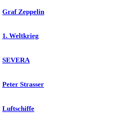
Graf Zeppelin
1. Weltkrieg
SEVERA
Peter Strasser
Luftschiffe