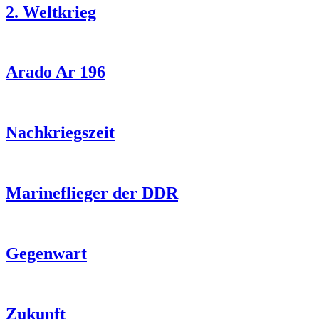
2. Weltkrieg
Arado Ar 196
Nachkriegszeit
Marineflieger der DDR
Gegenwart
Zukunft