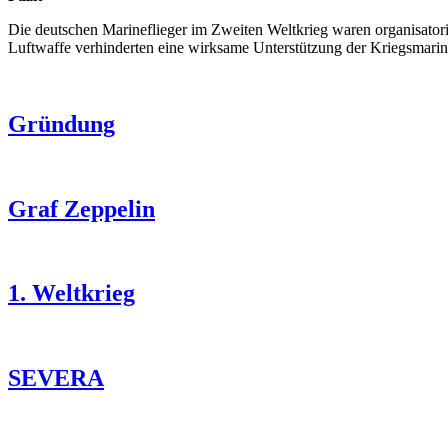
Die deutschen Marineflieger im Zweiten Weltkrieg waren organisatori
Luftwaffe verhinderten eine wirksame Unterstützung der Kriegsmarine 
Gründung
Graf Zeppelin
1. Weltkrieg
SEVERA