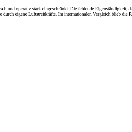
sch und operativ stark eingeschränkt. Die fehlende Eigenständigkeit, 
durch eigene Luftstreitkräfte. Im internationalen Vergleich blieb die R