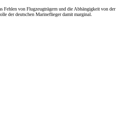
das Fehlen von Flugzeugträgern und die Abhängigkeit von der
olle der deutschen Marineflieger damit marginal.